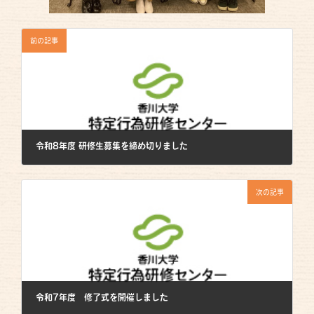
前の記事
令和8年度 研修生募集を締め切りました
2025年12月27日
次の記事
令和7年度 修了式を開催しました