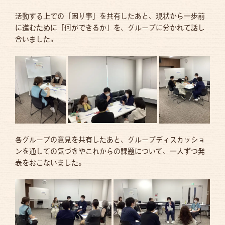
活動する上での「困り事」を共有したあと、現状から一歩前
に進むために「何ができるか」を、グループに分かれて話し
合いました。
各グループの意見を共有したあと、グループディスカッショ
ンを通しての気づきやこれからの課題について、一人ずつ発
表をおこないました。