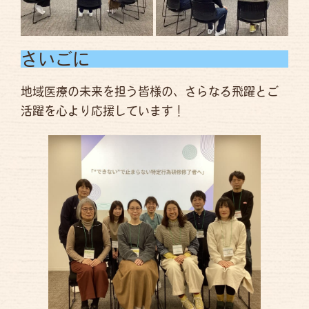
さいごに
地域医療の未来を担う皆様の、さらなる飛躍とご
活躍を心より応援しています！