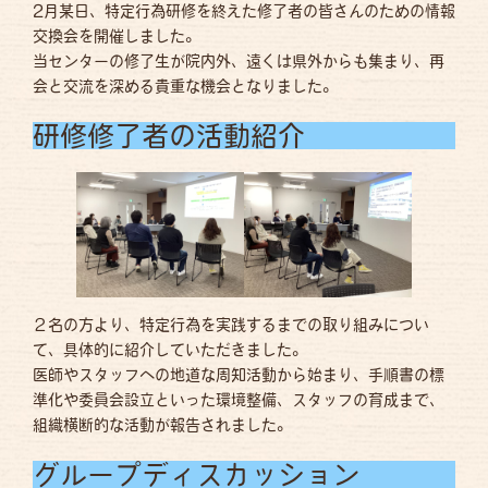
2月某日、特定行為研修を終えた修了者の皆さんのための情報
交換会を開催しました。
当センターの修了生が院内外、遠くは県外からも集まり、再
会と交流を深める貴重な機会となりました。
研修修了者の活動紹介
２名の方より、特定行為を実践するまでの取り組みについ
て、具体的に紹介していただきました。
医師やスタッフへの地道な周知活動から始まり、手順書の標
準化や委員会設立といった環境整備、スタッフの育成まで、
組織横断的な活動が報告されました。
グループディスカッション