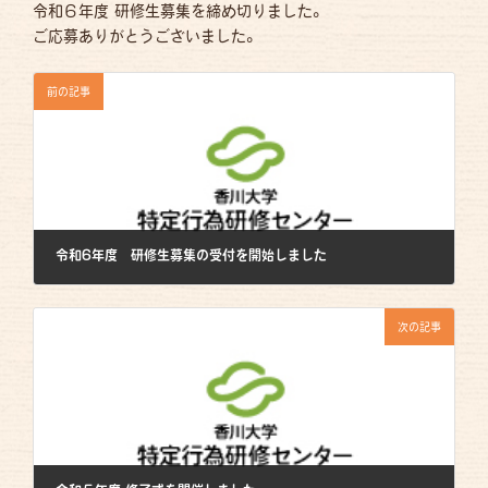
令和６年度 研修生募集を締め切りました。
ご応募ありがとうございました。
前の記事
令和6年度 研修生募集の受付を開始しました
2023年12月1日
次の記事